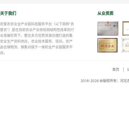
关于我们
从业资质
农爱农农业全产业链科技服务平台（以下简称“农
爱农”）是在目前农业产业供给侧结构性改革的行
业发展形势下，整合多方优势资源合理打造的集
农业生产资料供应，农业技术服务、培训，农产
品仓储物流、销售对接于一体的全产业链服务平
台。
首页
|
2016-2026 ©版权所有：