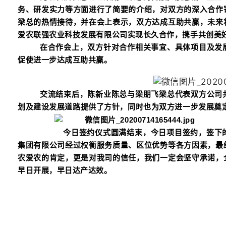
务、研发实力等方面进行了简要的介绍，对双方的深入合作
梁总的热情接待，并在会上表示，双方达成互助共赢，未来
爱农联强农业科技发展有限公司实现长久合作，携手共创美
在合作会上，双方针对合作相关事宜、具体项目及发
促使进一步达成互助共赢。
交流结束后，陈新业陈总与梁朋飞梁总代表双方公司
划及建设发展道路提供了方针，同时也
今日签约仪式圆满结束，今日项目签约，签下
集团有限公司经过权衡服务质量、区位优势等各方因素，最
农爱农的肯定，更是对我司的信任，我们一定会坚守承诺，
早日开展，早日达产达效。