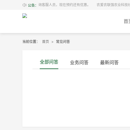
高效精准的服务，详情请咨询客服人员，现在预约还有优惠。
农爱农联强农业科技
公告：
首
当前位置：
首页
>
常见问答
全部问答
业务问答
最新问答