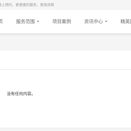
线上预约，更便捷的服务，更高效精准的服务，详情请咨询客服人员，现在预约还
页
服务范围
项目案例
资讯中心
精英
没有任何内容。