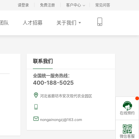
|
|
|
有优惠。
请登录
免费注册
客户中心
常见问答
团队
人才招募
关于我们
联系我们
全国统一服务热线：
400-188-5025
河北省廊坊市安次现代农业园区
在线预约
nongainongzj@163.com
微信客服