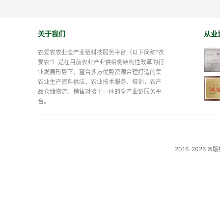
关于我们
从业
农爱农农业全产业链科技服务平台（以下简称“农
爱农”）是在目前农业产业供给侧结构性改革的行
业发展形势下，整合多方优势资源合理打造的集
农业生产资料供应，农业技术服务、培训，农产
品仓储物流、销售对接于一体的全产业链服务平
台。
2016-2026